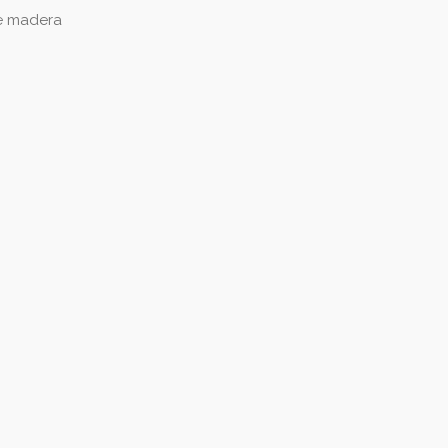
de madera