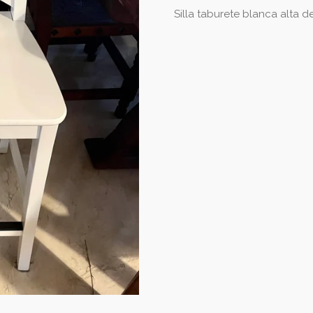
Silla taburete blanca alta 