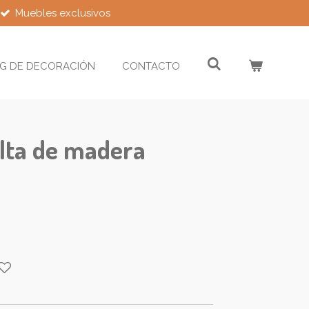
Muebles exclusivos
G DE DECORACIÓN
CONTACTO
alta de madera